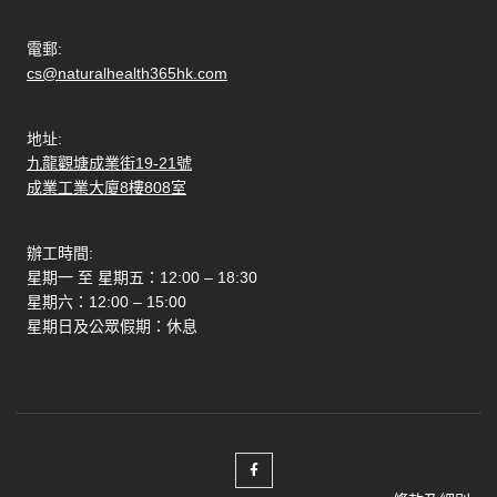
電郵:
cs@naturalhealth365hk.com
地址:
九龍觀塘成業街19-21號
成業工業大廈8樓808室
辦工時間:
星期一 至 星期五：12:00 – 18:30
星期六：12:00 – 15:00
星期日及公眾假期：休息