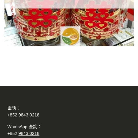
電話：
+852
9843 0218
WhatsApp 查詢：
+852
9843 0218