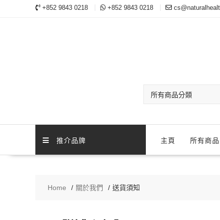
+852 9843 0218
+852 9843 0218
cs@naturalheal
推介品牌
主頁
所有商品
Home
關於我們
送貨須知