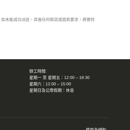
365 如未能成功派送，其後任何取貨或退款要求，將需特
辦工時間:
星期一 至 星期五：12:00 – 18:30
星期六：12:00 – 15:00
星期日及公眾假期：休息
條款及細則