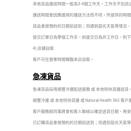
本地貨品運送時間一般為3-4個工作天。工作天不包括
運送時間會因應選用的運送方法而不同。所提供的時間
貨品會按預約的日期前送到；但遇到惡劣天氣等情況，
提交訂單日為零個工作天。如提交日為非工作日，則下
4) 店鋪自取
客戶可在營業時間親臨本店自取
。
急凍貨品
急凍貨品採用順豐冷運配送服務 或 本地特快貨運送貨
順豐冷運 或 本地特快貨運 或 Natural Health
客戶服務部同事將會和客人聯絡以確定送貨日期，再安
已訂購貨品會按預約的日期前送到；但遇到惡劣天氣等