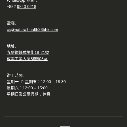
WhatsApp 查詢：
+852
9843 0218
電郵:
cs@naturalhealth365hk.com
地址:
九龍觀塘成業街19-21號
成業工業大廈8樓808室
辦工時間:
星期一 至 星期五：12:00 – 18:30
星期六：12:00 – 15:00
星期日及公眾假期：休息