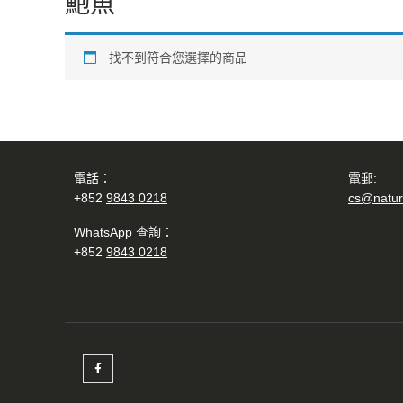
鮑魚
找不到符合您選擇的商品
電話：
電郵:
+852
9843 0218
cs@natur
WhatsApp 查詢：
+852
9843 0218