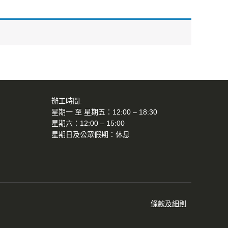
辦工時間:
星期一 至 星期五：12:00 – 18:30
星期六：12:00 – 15:00
星期日及公眾假期：休息
條款及細則