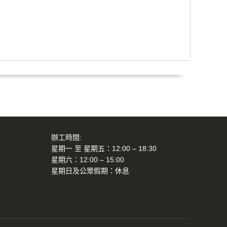
辦工時間:
星期一 至 星期五：12:00 – 18:30
星期六：12:00 – 15:00
星期日及公眾假期：休息