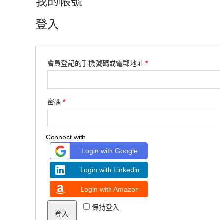
我的帳號
登入
會員登記的手機號碼或電郵地址
*
密碼
*
Connect with
Login with Google
Login with Linkedin
Login with Amazon
保持登入
登入