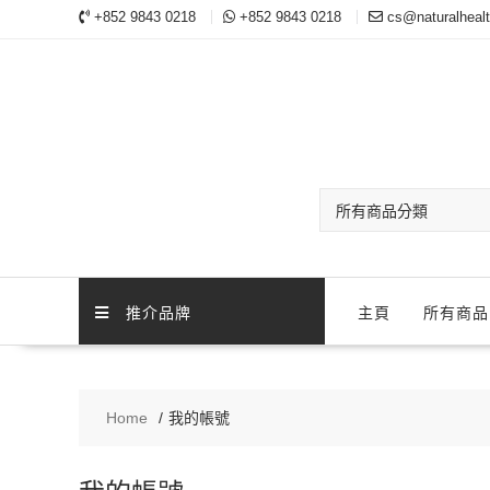
+852 9843 0218
+852 9843 0218
cs@naturalheal
推介品牌
主頁
所有商品
Home
我的帳號