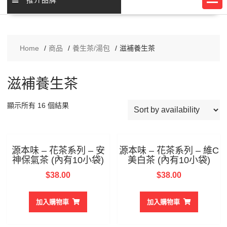
Home
商品
養生茶/湯包
滋補養生茶
滋補養生茶
顯示所有 16 個結果
源本味 – 花茶系列 – 安
源本味 – 花茶系列 – 維C
神保氣茶 (內有10小袋)
美白茶 (內有10小袋)
$
38.00
$
38.00
加入購物車
加入購物車