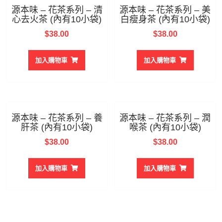
源本味 – 花茶系列 – 清
源本味 – 花茶系列 – 美
心去火茶 (內有10小袋)
白瘦身茶 (內有10小袋)
$
38.00
$
38.00
加入購物車
加入購物車
源本味 – 花茶系列 – 養
源本味 – 花茶系列 – 潤
肝茶 (內有10小袋)
喉茶 (內有10小袋)
$
38.00
$
38.00
加入購物車
加入購物車