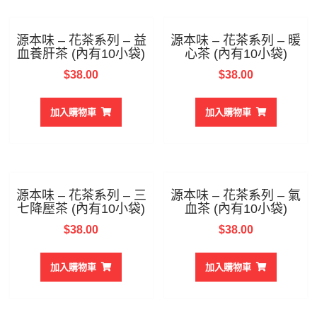
源本味 – 花茶系列 – 益
源本味 – 花茶系列 – 暖
血養肝茶 (內有10小袋)
心茶 (內有10小袋)
$
38.00
$
38.00
加入購物車
加入購物車
源本味 – 花茶系列 – 三
源本味 – 花茶系列 – 氣
七降壓茶 (內有10小袋)
血茶 (內有10小袋)
$
38.00
$
38.00
加入購物車
加入購物車