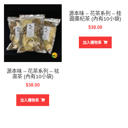
源本味 – 花茶系列 – 桂
圓棗杞茶 (內有10小袋)
$
38.00
加入購物車
源本味 – 花茶系列 – 祛
濕茶 (內有10小袋)
$
38.00
加入購物車