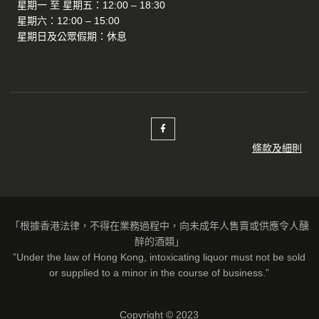
星期一 至 星期五：12:00 – 18:30
星期六：12:00 – 15:00
星期日及公眾假期：休息
條款及細則
「根據香港法律，不得在業務過程中，向未成年人售賣或供應令人醺
醉的酒類」
”Under the law of Hong Kong, intoxicating liquor must not be sold
or supplied to a minor in the course of business.”
Copyright © 2023