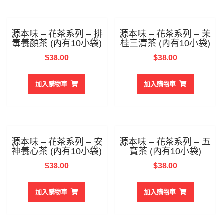
源本味 – 花茶系列 – 排
源本味 – 花茶系列 – 茉
毒養顏茶 (內有10小袋)
桂三清茶 (內有10小袋)
$
38.00
$
38.00
加入購物車
加入購物車
源本味 – 花茶系列 – 安
源本味 – 花茶系列 – 五
神養心茶 (內有10小袋)
寶茶 (內有10小袋)
$
38.00
$
38.00
加入購物車
加入購物車